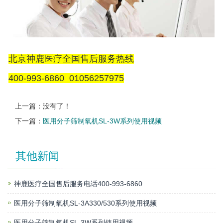
北京神鹿医疗全国售后服务热线
400-993-6860 01056257975
上一篇：没有了！
下一篇：
医用分子筛制氧机SL-3W系列使用视频
其他新闻
神鹿医疗全国售后服务电话400-993-6860
医用分子筛制氧机SL-3A330/530系列使用视频
医用分子筛制氧机SL-3W系列使用视频