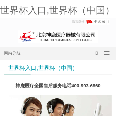
世界杯入口,世界杯（中国）
语言选择:
网站导航
Toggl
navig
世界杯入口,世界杯（中国）
神鹿医疗全国售后服务电话400-993-6860