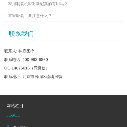
家用制氧机应对新冠真的有用吗？
在家吸氧，要注意什么？
联系我们
联系人: 神鹿医疗
联系电话: 400-993-6860
QQ:14675016（同微信）
联系地址: 北京市房山区琉璃河镇
网站栏目