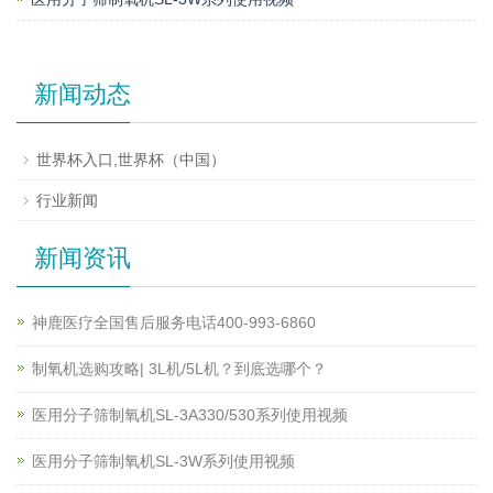
新闻动态
世界杯入口,世界杯（中国）
行业新闻
新闻资讯
神鹿医疗全国售后服务电话400-993-6860
制氧机选购攻略| 3L机/5L机？到底选哪个？
医用分子筛制氧机SL-3A330/530系列使用视频
医用分子筛制氧机SL-3W系列使用视频