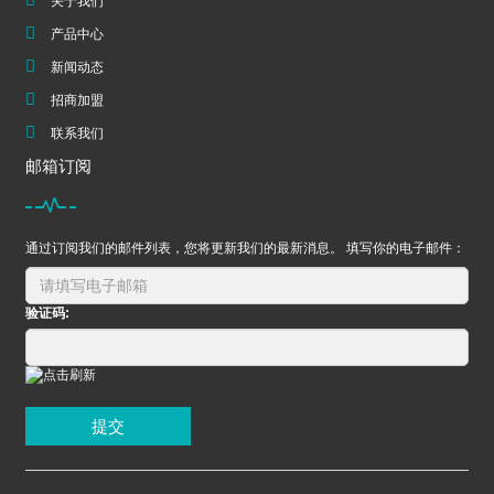
关于我们
产品中心
新闻动态
招商加盟
联系我们
邮箱订阅
通过订阅我们的邮件列表，您将更新我们的最新消息。 填写你的电子邮件：
验证码:
提交