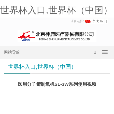
世界杯入口,世界杯（中国）
语言选择:
网站导航
Toggl
navig
世界杯入口,世界杯（中国）
医用分子筛制氧机SL-3W系列使用视频