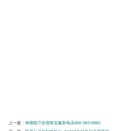
上一篇：
神鹿医疗全国售后服务电话400-993-6860