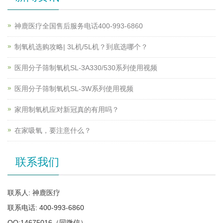
神鹿医疗全国售后服务电话400-993-6860
制氧机选购攻略| 3L机/5L机？到底选哪个？
医用分子筛制氧机SL-3A330/530系列使用视频
医用分子筛制氧机SL-3W系列使用视频
家用制氧机应对新冠真的有用吗？
在家吸氧，要注意什么？
联系我们
联系人: 神鹿医疗
联系电话: 400-993-6860
QQ:14675016（同微信）