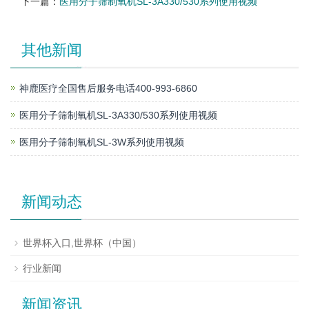
下一篇：
医用分子筛制氧机SL-3A330/530系列使用视频
其他新闻
神鹿医疗全国售后服务电话400-993-6860
医用分子筛制氧机SL-3A330/530系列使用视频
医用分子筛制氧机SL-3W系列使用视频
新闻动态
世界杯入口,世界杯（中国）
行业新闻
新闻资讯