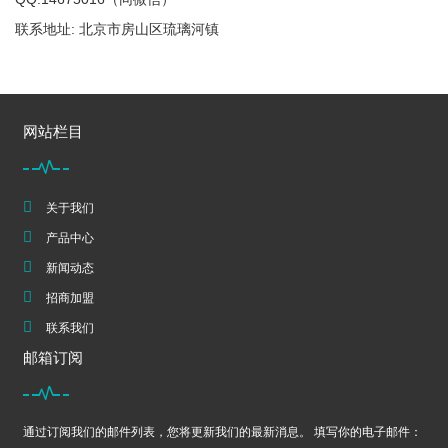
联系地址: 北京市房山区琉璃河镇
网站栏目
关于我们
产品中心
新闻动态
招商加盟
联系我们
邮箱订阅
通过订阅我们的邮件列表，您将更新我们的最新消息。 填写你的电子邮件：