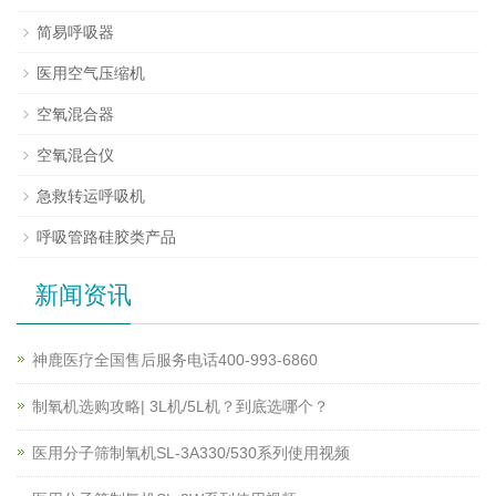
简易呼吸器
医用空气压缩机
空氧混合器
空氧混合仪
急救转运呼吸机
呼吸管路硅胶类产品
新闻资讯
神鹿医疗全国售后服务电话400-993-6860
制氧机选购攻略| 3L机/5L机？到底选哪个？
医用分子筛制氧机SL-3A330/530系列使用视频