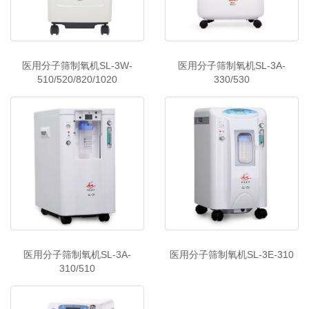
医用分子筛制氧机SL-3W-
医用分子筛制氧机SL-3A-
510/520/820/1020
330/530
医用分子筛制氧机SL-3A-
医用分子筛制氧机SL-3E-310
310/510