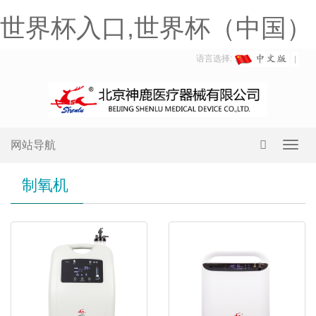
世界杯入口,世界杯（中国）
语言选择:
网站导航
Toggl
navig
制氧机