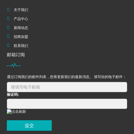
关于我们
产品中心
新闻动态
招商加盟
联系我们
邮箱订阅
通过订阅我们的邮件列表，您将更新我们的最新消息。 填写你的电子邮件：
验证码:
提交