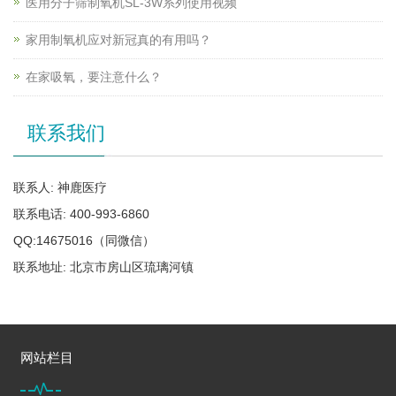
医用分子筛制氧机SL-3W系列使用视频
家用制氧机应对新冠真的有用吗？
在家吸氧，要注意什么？
联系我们
联系人: 神鹿医疗
联系电话: 400-993-6860
QQ:14675016（同微信）
联系地址: 北京市房山区琉璃河镇
网站栏目